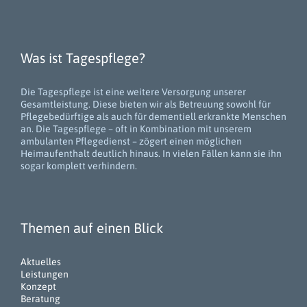
Was ist Tagespflege?
Die Tagespflege ist eine weitere Versorgung unserer
Gesamtleistung. Diese bieten wir als Betreuung sowohl für
Pflegebedürftige als auch für dementiell erkrankte Menschen
an. Die Tagespflege – oft in Kombination mit unserem
ambulanten Pflegedienst – zögert einen möglichen
Heimaufenthalt deutlich hinaus. In vielen Fällen kann sie ihn
sogar komplett verhindern.
Themen auf einen Blick
Aktuelles
Leistungen
Konzept
Beratung