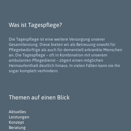
Was ist Tagespflege?
Die Tagespflege ist eine weitere Versorgung unserer
Gesamtleistung. Diese bieten wir als Betreuung sowohl für
Pflegebedürftige als auch für dementiell erkrankte Menschen
an. Die Tagespflege – oft in Kombination mit unserem
ambulanten Pflegedienst – zögert einen möglichen
Heimaufenthalt deutlich hinaus. In vielen Fällen kann sie ihn
sogar komplett verhindern.
Themen auf einen Blick
Aktuelles
Leistungen
Konzept
Beratung