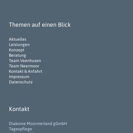
Themen auf einen Blick
Aktuelles
Leistungen
Konzept
Beratung
Team Veenhusen
Team Neermoor
Kontakt & Anfahrt
Impressum
Datenschutz
Kontakt
Diakonie Moormerland gGmbH
Tagespflege