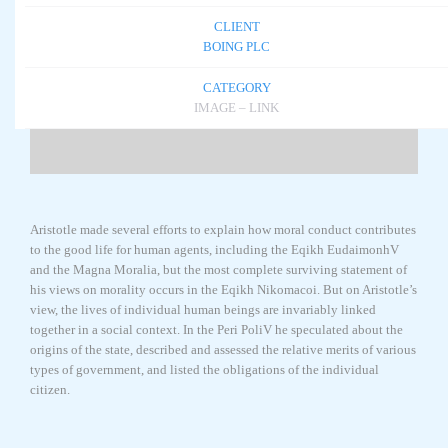
CLIENT
BOING PLC
CATEGORY
IMAGE – LINK
Aristotle made several efforts to explain how moral conduct contributes
to the good life for human agents, including the Eqikh EudaimonhV
and the Magna Moralia, but the most complete surviving statement of
his views on morality occurs in the Eqikh Nikomacoi. But on Aristotle’s
view, the lives of individual human beings are invariably linked
together in a social context. In the Peri PoliV he speculated about the
origins of the state, described and assessed the relative merits of various
types of government, and listed the obligations of the individual
citizen.