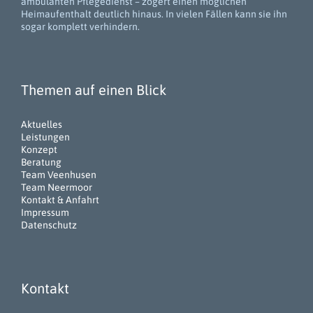
ambulanten Pflegedienst – zögert einen möglichen
Heimaufenthalt deutlich hinaus. In vielen Fällen kann sie ihn
sogar komplett verhindern.
Themen auf einen Blick
Aktuelles
Leistungen
Konzept
Beratung
Team Veenhusen
Team Neermoor
Kontakt & Anfahrt
Impressum
Datenschutz
Kontakt