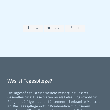



Like
Tweet
+1
Was ist Tagespflege?
Die Tagespflege ist eine weitere Versorgung unserer
Gesamtleistung. Diese bieten wir als Betreuung sowohl für
Pflegebedürftige als auch für dementiell erkrankte Menschen
an. Die Tagespflege – oft in Kombination mit unserem