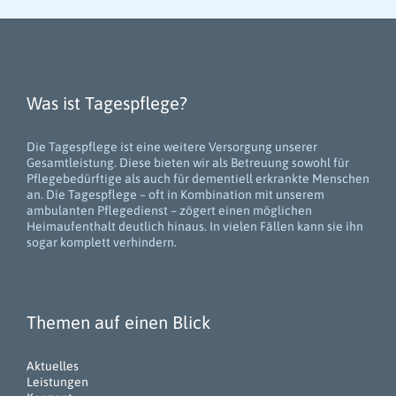
Was ist Tagespflege?
Die Tagespflege ist eine weitere Versorgung unserer
Gesamtleistung. Diese bieten wir als Betreuung sowohl für
Pflegebedürftige als auch für dementiell erkrankte Menschen
an. Die Tagespflege – oft in Kombination mit unserem
ambulanten Pflegedienst – zögert einen möglichen
Heimaufenthalt deutlich hinaus. In vielen Fällen kann sie ihn
sogar komplett verhindern.
Themen auf einen Blick
Aktuelles
Leistungen