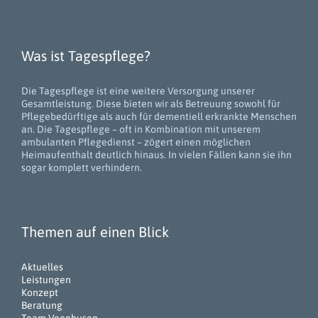
Was ist Tagespflege?
Die Tagespflege ist eine weitere Versorgung unserer
Gesamtleistung. Diese bieten wir als Betreuung sowohl für
Pflegebedürftige als auch für dementiell erkrankte Menschen
an. Die Tagespflege – oft in Kombination mit unserem
ambulanten Pflegedienst – zögert einen möglichen
Heimaufenthalt deutlich hinaus. In vielen Fällen kann sie ihn
sogar komplett verhindern.
Themen auf einen Blick
Aktuelles
Leistungen
Konzept
Beratung