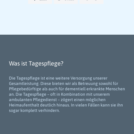
Was ist Tagespflege?
Die Tagespflege ist eine weitere Versorgung unserer
Gesamtleistung. Diese bieten wir als Betreuung sowohl für
Pflegebedürftige als auch für dementiell erkrankte Menschen
an. Die Tagespflege – oft in Kombination mit unserem
ambulanten Pflegedienst – zögert einen möglichen
Heimaufenthalt deutlich hinaus. In vielen Fällen kann sie ihn
sogar komplett verhindern.