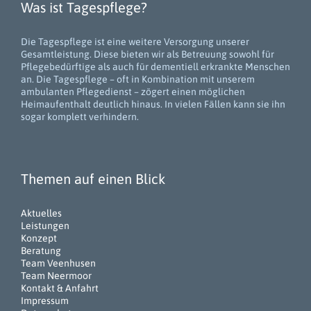
Was ist Tagespflege?
Die Tagespflege ist eine weitere Versorgung unserer
Gesamtleistung. Diese bieten wir als Betreuung sowohl für
Pflegebedürftige als auch für dementiell erkrankte Menschen
an. Die Tagespflege – oft in Kombination mit unserem
ambulanten Pflegedienst – zögert einen möglichen
Heimaufenthalt deutlich hinaus. In vielen Fällen kann sie ihn
sogar komplett verhindern.
Themen auf einen Blick
Aktuelles
Leistungen
Konzept
Beratung
Team Veenhusen
Team Neermoor
Kontakt & Anfahrt
Impressum