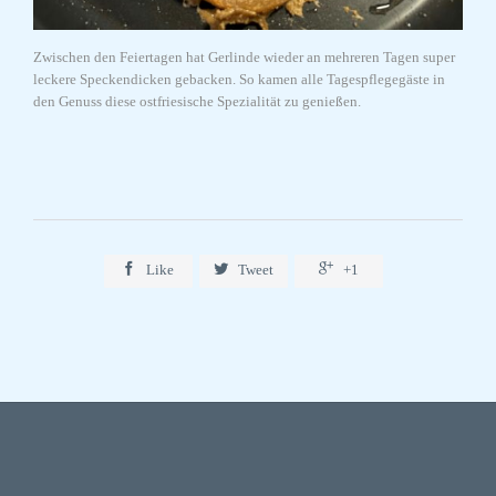
Zwischen den Feiertagen hat Gerlinde wieder an mehreren Tagen super
leckere Speckendicken gebacken. So kamen alle Tagespflegegäste in
den Genuss diese ostfriesische Spezialität zu genießen.



Like
Tweet
+1