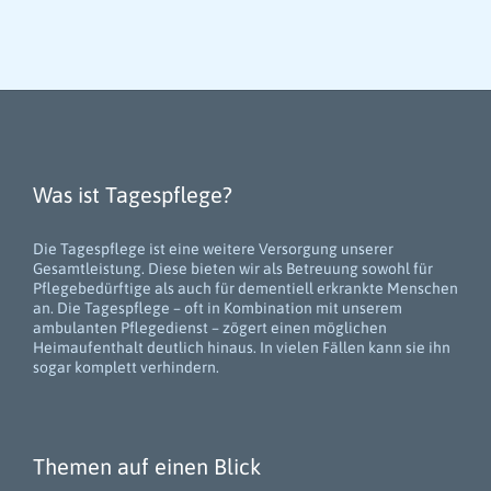
Was ist Tagespflege?
Die Tagespflege ist eine weitere Versorgung unserer
Gesamtleistung. Diese bieten wir als Betreuung sowohl für
Pflegebedürftige als auch für dementiell erkrankte Menschen
an. Die Tagespflege – oft in Kombination mit unserem
ambulanten Pflegedienst – zögert einen möglichen
Heimaufenthalt deutlich hinaus. In vielen Fällen kann sie ihn
sogar komplett verhindern.
Themen auf einen Blick