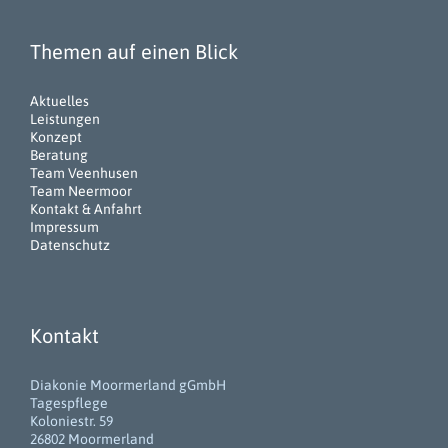
Themen auf einen Blick
Aktuelles
Leistungen
Konzept
Beratung
Team Veenhusen
Team Neermoor
Kontakt & Anfahrt
Impressum
Datenschutz
Kontakt
Diakonie Moormerland gGmbH
Tagespflege
Koloniestr. 59
26802 Moormerland