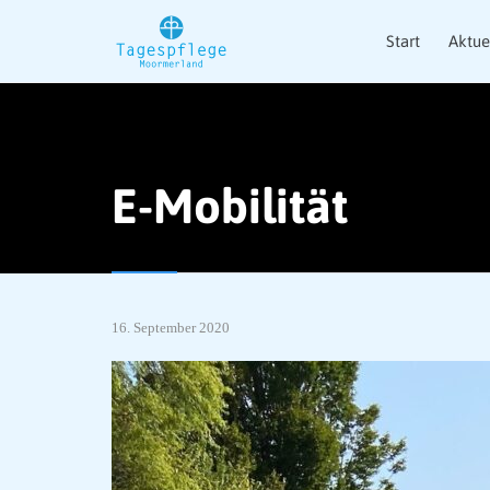
Start
Aktue
E-Mobilität
16. September 2020