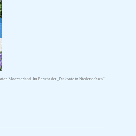
tation Moormerland. Im Bericht der „Diakonie in Niedersachsen“