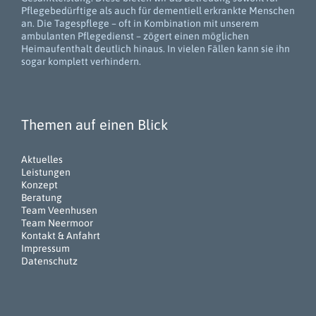
Pflegebedürftige als auch für dementiell erkrankte Menschen
an. Die Tagespflege – oft in Kombination mit unserem
ambulanten Pflegedienst – zögert einen möglichen
Heimaufenthalt deutlich hinaus. In vielen Fällen kann sie ihn
sogar komplett verhindern.
Themen auf einen Blick
Aktuelles
Leistungen
Konzept
Beratung
Team Veenhusen
Team Neermoor
Kontakt & Anfahrt
Impressum
Datenschutz