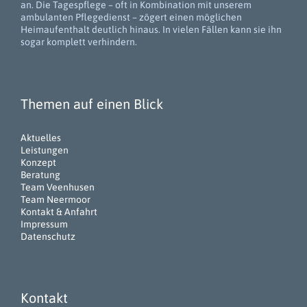
an. Die Tagespflege – oft in Kombination mit unserem
ambulanten Pflegedienst – zögert einen möglichen
Heimaufenthalt deutlich hinaus. In vielen Fällen kann sie ihn
sogar komplett verhindern.
Themen auf einen Blick
Aktuelles
Leistungen
Konzept
Beratung
Team Veenhusen
Team Neermoor
Kontakt & Anfahrt
Impressum
Datenschutz
Kontakt