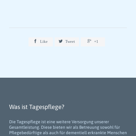



Like
Tweet
+1
Was ist Tagespflege?
Die Tagespflege ist eine weitere Versorgung unserer
Gesamtleistung. Diese bieten wir als Betreuung sowohl für
Pflegebedürftige als auch für dementiell erkrankte Menschen