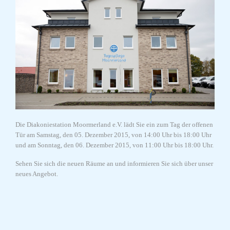
Die Diakoniestation Moormerland e.V. lädt Sie ein zum Tag der offenen
Tür am Samstag, den 05. Dezember 2015, von 14:00 Uhr bis 18:00 Uhr
und am Sonntag, den 06. Dezember 2015, von 11:00 Uhr bis 18:00 Uhr.
Sehen Sie sich die neuen Räume an und informieren Sie sich über unser
neues Angebot.