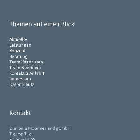
Themen auf einen Blick
Aktuelles
Leistungen
Konzept
Beratung
Team Veenhusen
Team Neermoor
Kontakt & Anfahrt
Impressum
Datenschutz
Kontakt
Diakonie Moormerland gGmbH
Tagespflege
Koloniestr. 59