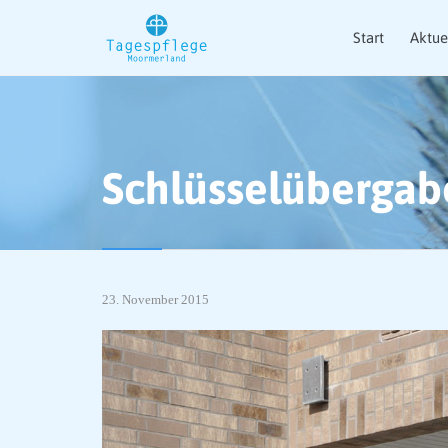
Start
Aktue
Schlüsselübergab
23. November 2015